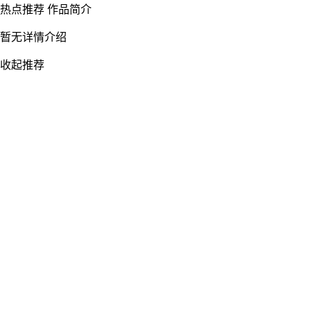
热点推荐
作品简介
暂无详情介绍
收起推荐