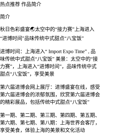
热点推荐
作品简介
简介
秋日色彩盛宴🌏太空中的“接力赛”上海进入
“进博时间”品味传统中式甜点“八宝饭”
进博时间：上海进入“ Import Expo Time” , 品
味传统中式甜点“八宝饭” 美景：太空中的“接
力赛”，上海进入“进博时间”，品味传统中式
甜点“八宝饭”，享受美景
第六届进博会网上展厅：进博盛宴在线，感受
第六届进博会的浓郁氛围，欣赏第六届进博会
的精彩展品，包括传统中式甜点“八宝饭”
第一期、第二期、第三期、第四期、第五期、
第六期、第七期、第八期：上海世界会客厅，
享受美食，体验上海的美景和文化活动